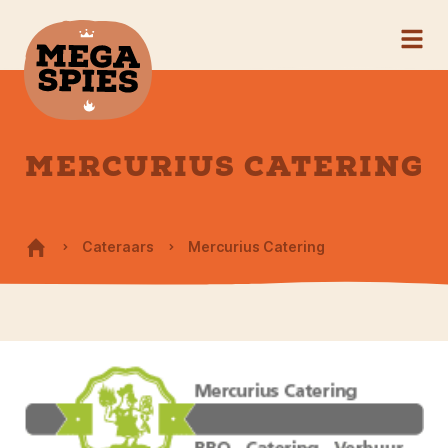
MERCURIUS CATERING
Cateraars
Mercurius Catering