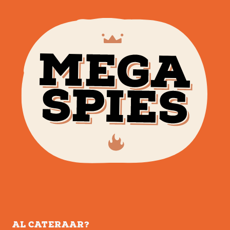
AL CATERAAR?