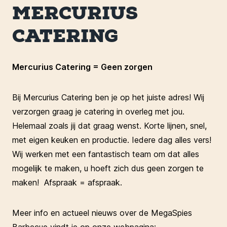
MERCURIUS
CATERING
Mercurius Catering = Geen zorgen
Bij Mercurius Catering ben je op het juiste adres! Wij
verzorgen graag je catering in overleg met jou.
Helemaal zoals jij dat graag wenst. Korte lijnen, snel,
met eigen keuken en productie. Iedere dag alles vers!
Wij werken met een fantastisch team om dat alles
mogelijk te maken, u hoeft zich dus geen zorgen te
maken! Afspraak = afspraak.
Meer info en actueel nieuws over de MegaSpies