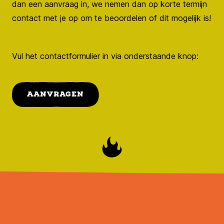
dan een aanvraag in, we nemen dan op korte termijn
contact met je op om te beoordelen of dit mogelijk is!
Vul het contactformulier in via onderstaande knop:
AANVRAGEN