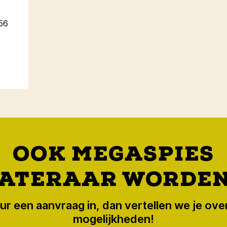
56
OOK MEGASPIES
ATERAAR WORDE
ur een aanvraag in, dan vertellen we je ove
mogelijkheden!