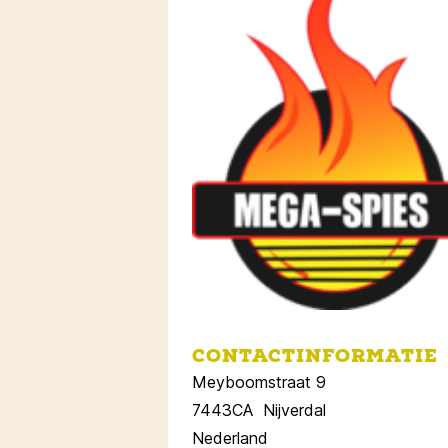
CONTACTINFORMATIE
Meyboomstraat 9
7443CA Nijverdal
Nederland