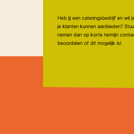
Heb jij een cateringsbedrijf en wil
je klanten kunnen aanbieden? Stuu
nemen dan op korte termijn conta
beoordelen of dit mogelijk is!