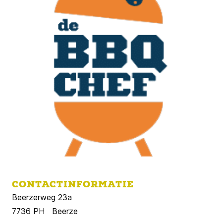
CONTACTINFORMATIE
Beerzerweg 23a
7736 PH Beerze