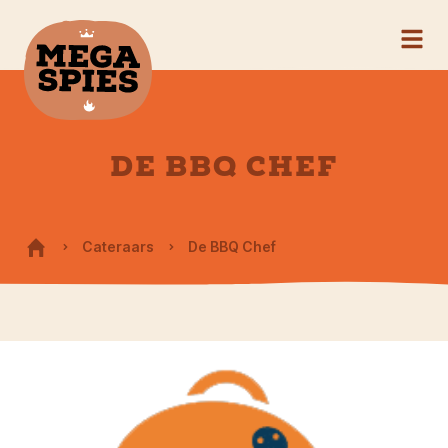
DE BBQ CHEF
Cateraars
De BBQ Chef