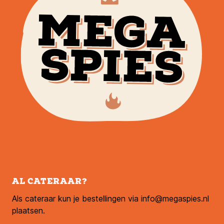
AL CATERAAR?
Als cateraar kun je bestellingen via info@megaspies.nl
plaatsen.