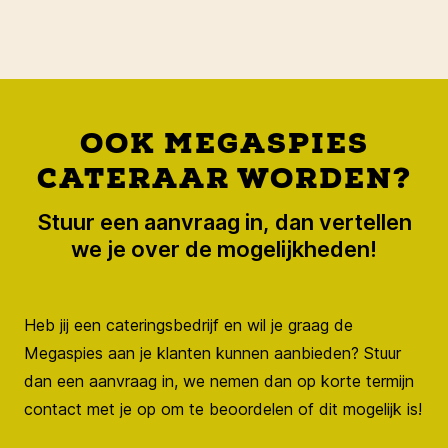
OOK MEGASPIES
CATERAAR WORDEN?
Stuur een aanvraag in, dan vertellen
we je over de mogelijkheden!
Heb jij een cateringsbedrijf en wil je graag de
Megaspies aan je klanten kunnen aanbieden? Stuur
dan een aanvraag in, we nemen dan op korte termijn
contact met je op om te beoordelen of dit mogelijk is!