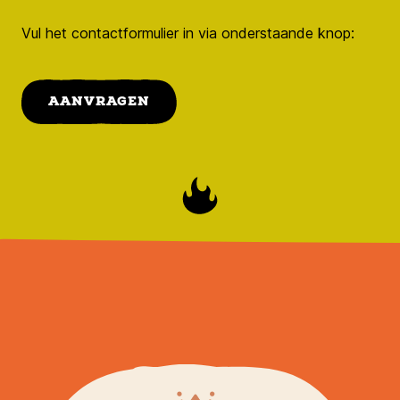
Vul het contactformulier in via onderstaande knop:
AANVRAGEN