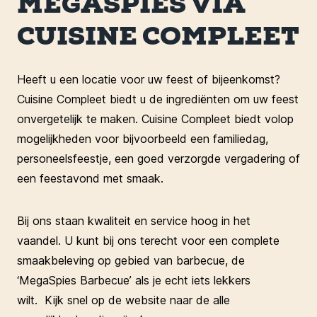
MEGASPIES VIA
CUISINE COMPLEET
Heeft u een locatie voor uw feest of bijeenkomst?
Cuisine Compleet biedt u de ingrediënten om uw feest
onvergetelijk te maken. Cuisine Compleet biedt volop
mogelijkheden voor bijvoorbeeld een familiedag,
personeelsfeestje, een goed verzorgde vergadering of
een feestavond met smaak.
Bij ons staan kwaliteit en service hoog in het
vaandel. U kunt bij ons terecht voor een complete
smaakbeleving op gebied van barbecue, de
‘MegaSpies Barbecue’ als je echt iets lekkers
wilt. Kijk snel op de website naar de alle