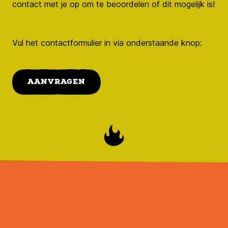
contact met je op om te beoordelen of dit mogelijk is!
Vul het contactformulier in via onderstaande knop:
AANVRAGEN