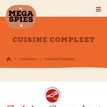
CUISINE COMPLEET
Cateraars
Cuisine Compleet