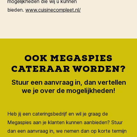
mogelijkheden die wij u kunnen
bieden.
www.cuisinecompleet.nl/
OOK MEGASPIES
CATERAAR WORDEN?
Stuur een aanvraag in, dan vertellen
we je over de mogelijkheden!
Heb jij een cateringsbedrijf en wil je graag de
Megaspies aan je klanten kunnen aanbieden? Stuur
dan een aanvraag in, we nemen dan op korte termijn