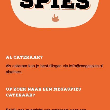
AL CATERAAR?
Als cateraar kun je bestellingen via info@megaspies.nl
plaatsen.
OP ZOEK NAAR EEN MEGASPIES
CATERAAR?