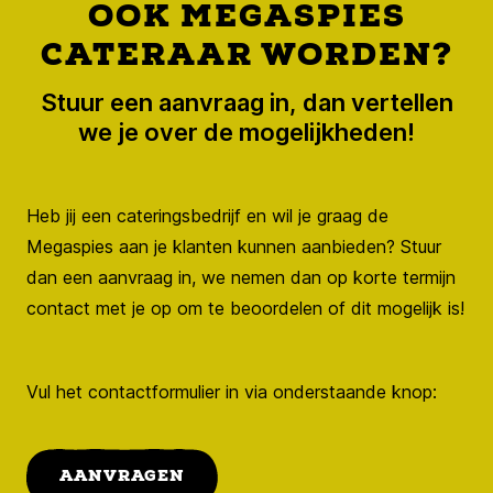
OOK MEGASPIES
CATERAAR WORDEN?
Stuur een aanvraag in, dan vertellen
we je over de mogelijkheden!
Heb jij een cateringsbedrijf en wil je graag de
Megaspies aan je klanten kunnen aanbieden? Stuur
dan een aanvraag in, we nemen dan op korte termijn
contact met je op om te beoordelen of dit mogelijk is!
Vul het contactformulier in via onderstaande knop:
AANVRAGEN