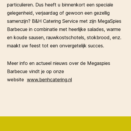
particulieren. Dus heeft u binnenkort een speciale
gelegenheid, verjaardag of gewoon een gezellig
samenzijn? B&H Catering Service met zijn MegaSpies
Barbecue in combinatie met heerlijke salades, warme
en koude sausen, rauwkostschotels, stokbrood, enz.
maakt uw feest tot een onvergetelijk succes.
Meer info en actueel nieuws over de Megaspies
Barbecue vindt je op onze
website
www.benhcatering.nl