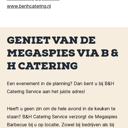
www.benhcatering.nl
GENIET VAN DE
MEGASPIES VIA B &
H CATERING
Een evenement in de planning? Dan bent u bij B&H
Catering Service aan het juiste adres!
Heeft u geen zin om de hele avond in de keuken te
staan? B&H Catering Service verzorgt de Megaspies
Barbecue bij u op locatie. Zowel bij bedrijven als bij