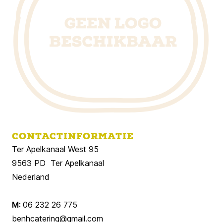
CONTACTINFORMATIE
Ter Apelkanaal West 95
9563 PD Ter Apelkanaal
Nederland
M:
06 232 26 775
benhcatering@gmail.com